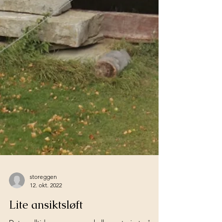
storeggen
12. okt. 2022