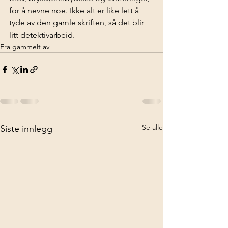
for å nevne noe. Ikke alt er like lett å 
tyde av den gamle skriften, så det blir 
litt detektivarbeid.
Fra gammelt av
Se alle
Siste innlegg