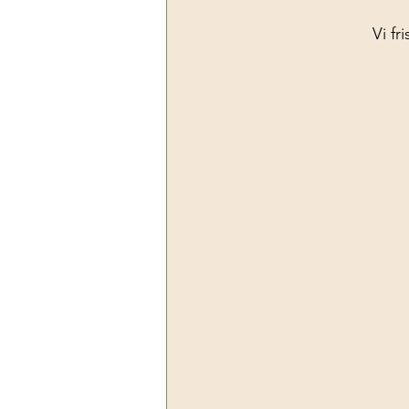
Vi fr