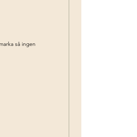
 marka så ingen 