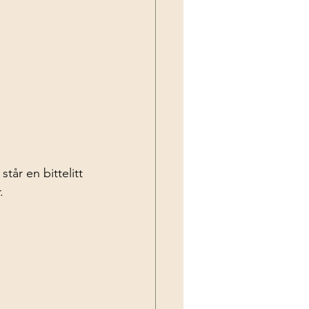
står en bittelitt 
.