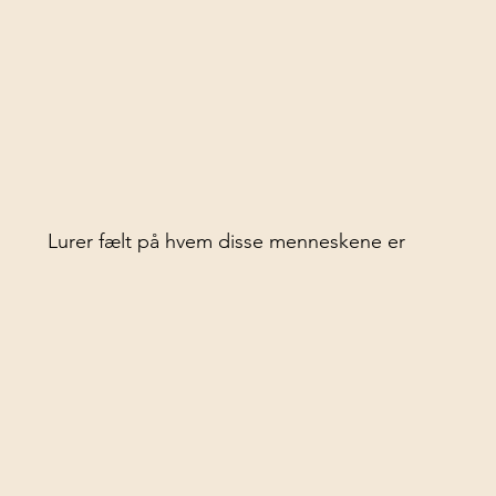
Lurer fælt på hvem disse menneskene er