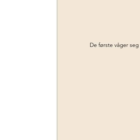
De første våger seg 