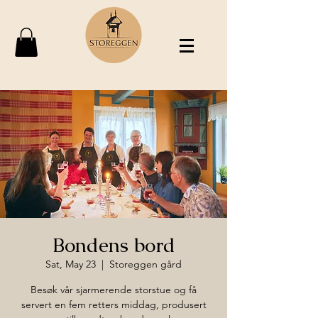
Bondens bord
Sat, May 23
  |  
Storeggen gård
Besøk vår sjarmerende storstue og få
servert en fem retters middag, produsert