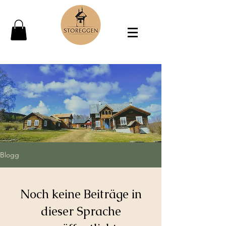
Blogg
Noch keine Beiträge in
dieser Sprache