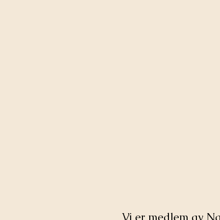
Vi er medlem av N