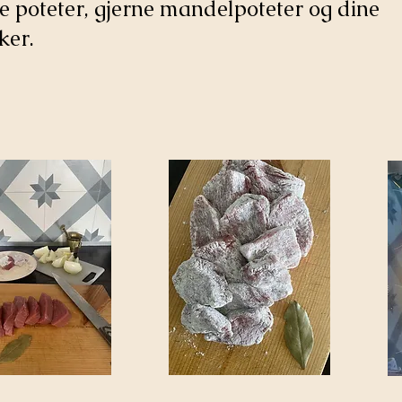
e poteter, gjerne mandelpoteter og dine
ker.