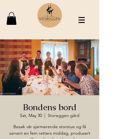
Bondens bord
Sat, May 30
  |  
Storeggen gård
Besøk vår sjarmerende storstue og få
servert en fem retters middag, produsert