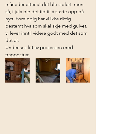
måneder etter at det ble isolert, men 
så, i jula ble det tid til å starte opp på 
nytt. Foreløpig har vi ikke riktig 
bestemt hva som skal skje med gulvet, 
vi lever inntil videre godt med det som 
det er.
Under ses litt av prosessen med 
trappestua:  