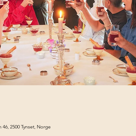
46, 2500 Tynset, Norge