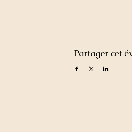
Partager cet 