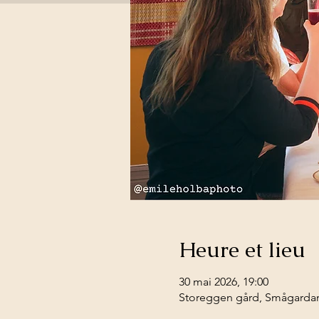
Heure et lieu
30 mai 2026, 19:00
Storeggen gård, Smågardan 