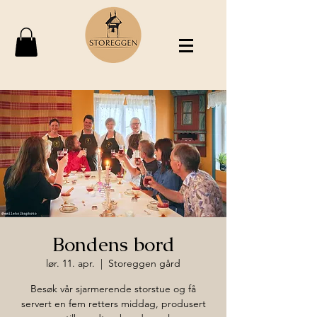
Bondens bord
lør. 11. apr.
  |  
Storeggen gård
Besøk vår sjarmerende storstue og få
servert en fem retters middag, produsert